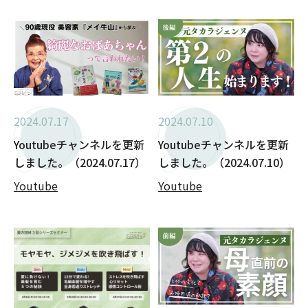
2024.07.17
2024.07.10
Youtubeチャンネルを更新
Youtubeチャンネルを更新
しました。（2024.07.17）
しました。（2024.07.10）
Youtube
Youtube