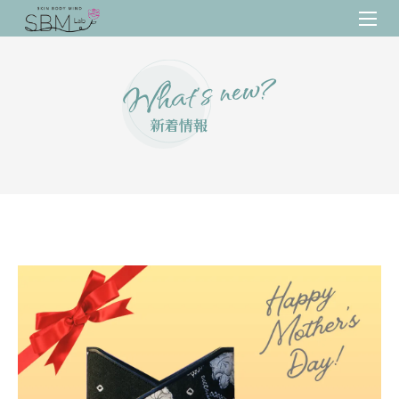
What’s new?
新着情報