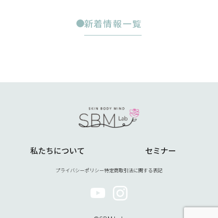
新着情報一覧
私たちについて
セミナー
プライバシーポリシー
特定商取引法に関する表記