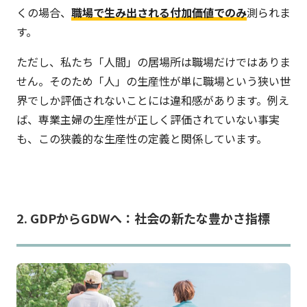
くの場合、
職場で生み出される付加価値でのみ
測られま
す。
ただし、私たち「人間」の居場所は職場だけではありま
せん。そのため「人」の生産性が単に職場という狭い世
界でしか評価されないことには違和感があります。例え
ば、専業主婦の生産性が正しく評価されていない事実
も、この狭義的な生産性の定義と関係しています。
2. GDPからGDWへ：社会の新たな豊かさ指標