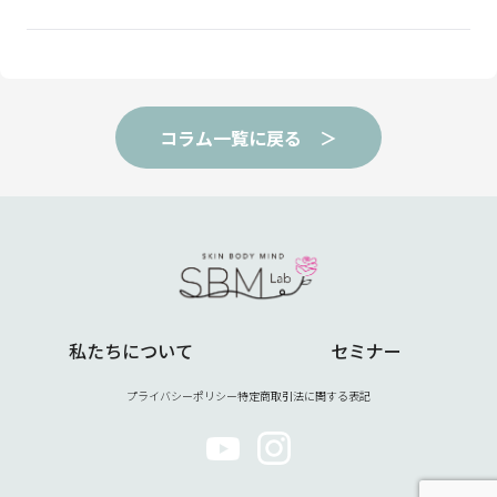
コラム一覧に戻る ＞
私たちについて
セミナー
プライバシーポリシー
特定商取引法に関する表記