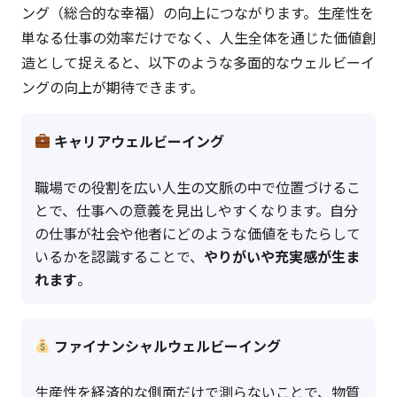
ング（総合的な幸福）の向上につながります。生産性を
単なる仕事の効率だけでなく、人生全体を通じた価値創
造として捉えると、以下のような多面的なウェルビーイ
ングの向上が期待できます。
キャリアウェルビーイング
職場での役割を広い人生の文脈の中で位置づけるこ
とで、仕事への意義を見出しやすくなります。自分
の仕事が社会や他者にどのような価値をもたらして
いるかを認識することで、
やりがいや充実感が生ま
れます
。
ファイナンシャルウェルビーイング
生産性を経済的な側面だけで測らないことで、物質