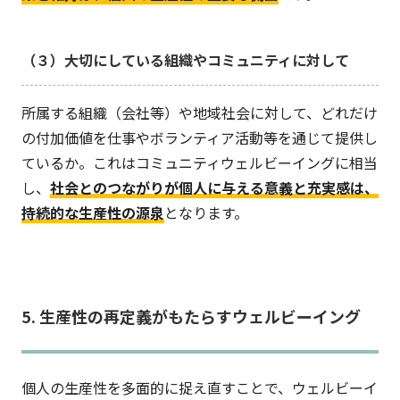
（３）大切にしている組織やコミュニティに対して
所属する組織（会社等）や地域社会に対して、どれだけ
の付加価値を仕事やボランティア活動等を通じて提供し
ているか。これはコミュニティウェルビーイングに相当
し、
社会とのつながりが個人に与える意義と充実感は、
持続的な生産性の源泉
となります。
5. 生産性の再定義がもたらすウェルビーイング
個人の生産性を多面的に捉え直すことで、ウェルビーイ