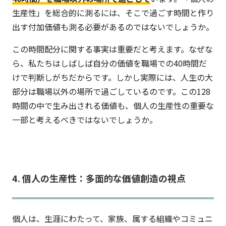
生産性」を総合的に測るには、そこで過ごす時間と作り
出す付加価値も測る必要があるのではないでしょうか。
この時間配分に関する事実は重要だと考えます。なぜな
ら、私たちはしばしば自分の価値を職場での40時間だ
けで判断しがちだからです。しかし実際には、人生の大
部分は職場以外の場所で過ごしているのです。この128
時間の中で生み出される価値も、個人の生産性の重要な
一部と考えるべきではないでしょうか。
4. 個人の生産性：多面的な価値創造の視点
個人は、生涯にわたって、家族、属する組織やコミュニ