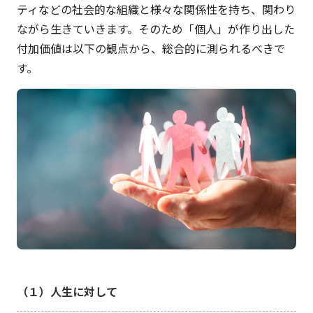
ティなどの社会的な組織と様々な関係性を持ち、関わり
ながら生きていきます。そのため「個人」が作り出した
付加価値は以下の観点から、総合的に測られるべきで
す。
（１）人生に対して