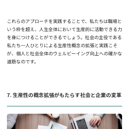
これらのアプローチを実践することで、私たちは職場と
いう枠を超え、人生全体において生産的に活動できる力
を身につけることができるでしょう。社会の主役である
私たち一人ひとりによる生産性概念の拡張と実践こそ
が、個人と社会全体のウェルビーイング向上への確かな
道筋なのです。
7. 生産性の概念拡張がもたらす社会と企業の変革