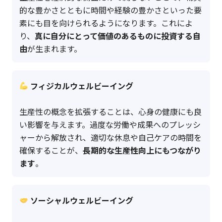
的な豊かさとともに時間や経験の豊かさといった要
素にも目を向けられるようになります。これによ
り、
真に自分にとって価値のあるものに投資する自
由
が生まれます。
フィジカルウェルビーイング
生産性の概念を拡張することは、心身の健康にも良
い影響を与えます。過度な労働や成果へのプレッシ
ャーから解放され、適切な休息や自己ケアの時間を
確保することが、
長期的な生産性向上にもつながり
ます
。
ソーシャルウェルビーイング