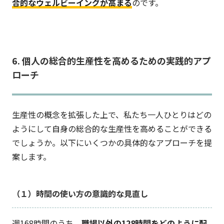
合的なウェルビーイングが高まる
のです。
6. 個人の総合的生産性を高めるための実践的アプ
ローチ
生産性の概念を拡張した上で、私たち一人ひとりはどの
ようにして自身の総合的な生産性を高めることができる
でしょうか。以下にいくつかの具体的なアプローチを提
案します。
（１）時間の使い方の意識的な見直し
週168時間のうち、
職場以外の128時間をどのように配