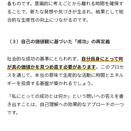
る
ものです。意識的に考えごとから離れる時間を確保す
ることで、新たな発想や気づきが生まれ、結果として総
合的な生産性の向上につながるのです。
（３）自己の価値観に基づいた「成功」の再定義
社会的な成功の基準にとらわれず、
自分自身にとって
何
が真の価値かを見つめ直す必要があります
。このプロセ
スを通じて、本当の意味で生産的な活動に時間とエネル
ギーを投資する基盤が築かれるでしょう。
「私にとっての成功とは何か」という問いへの答えを書
き出すことは、自己理解への効果的なアプローチの一つ
です。