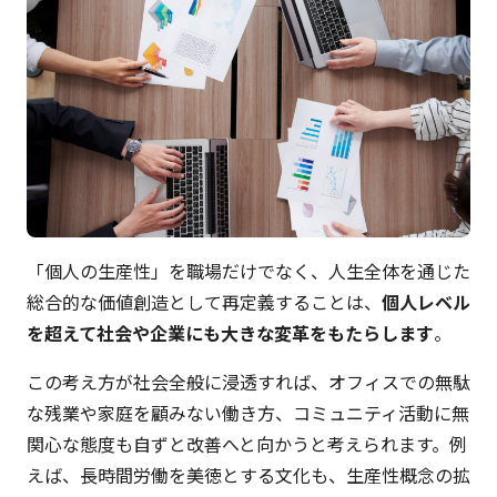
「個人の生産性」を職場だけでなく、人生全体を通じた
総合的な価値創造として再定義することは、
個人レベル
を超えて社会や企業にも大きな変革をもたらします
。
この考え方が社会全般に浸透すれば、オフィスでの無駄
な残業や家庭を顧みない働き方、コミュニティ活動に無
関心な態度も自ずと改善へと向かうと考えられます。例
えば、長時間労働を美徳とする文化も、生産性概念の拡