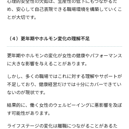
心理的安全性の欠如は、生産性の低下にもつながるた
め、安心して自己表現できる職場環境を構築していくこ
とが大切です。
（４）更年期やホルモン変化の理解不足
更年期やホルモンの変化が女性の健康やパフォーマンス
に大きな影響を与えることがあります。
しかし、多くの職場ではこれに対する理解やサポートが
不足しており、健康経営だけでは十分にカバーできてい
ないのが現状です。
結果的に、働く女性のウェルビーイングに悪影響を及ぼ
す可能性があります。
ライフステージの変化は離職につながることがあるた