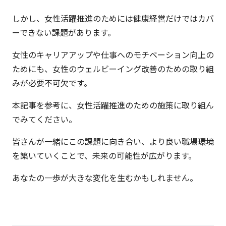
しかし、女性活躍推進のためには健康経営だけではカバ
ーできない課題があります。
女性のキャリアアップや仕事へのモチベーション向上の
ためにも、女性のウェルビーイング改善のための取り組
みが必要不可欠です。
本記事を参考に、女性活躍推進のための施策に取り組ん
でみてください。
皆さんが一緒にこの課題に向き合い、より良い職場環境
を築いていくことで、未来の可能性が広がります。
あなたの一歩が大きな変化を生むかもしれません。