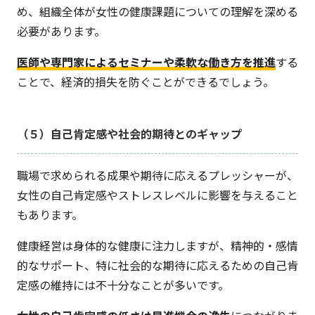
め、組織全体が女性の健康課題についての理解を深める
必要があります。
医師や専門家によるセミナーや柔軟な働き方を推進
する
ことで、経済的損失を防ぐことができるでしょう。
（５）自己肯定感や社会的期待とのギャップ
職場で求められる成果や期待に応えるプレッシャーが、
女性の自己肯定感やストレスレベルに影響を与えること
もあります。
健康経営は身体的な健康に注力しますが、精神的・感情
的なサポート、特に社会的な期待に応えるための自己肯
定感の維持には不十分なことが多いです。