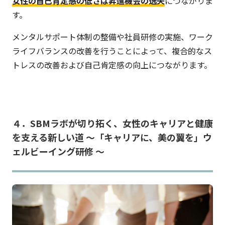
女性の自己肯定感の低さは昇進機会の逸失
につながりま
す。
メンタルサポート体制の整備や社員研修の実施、ワーク
ライフバランスの改善を行うことによって、複合的なス
トレスの改善および自己肯定感の向上につながります。
４．SBMラボが切り拓く、女性のキャリアと健康
を支える新しい道 〜「キャリアに、美の翼を」ウ
ェルビーイング研修 〜