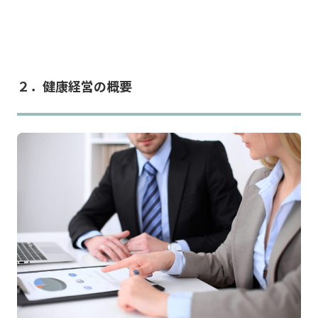
２．健康経営の概要