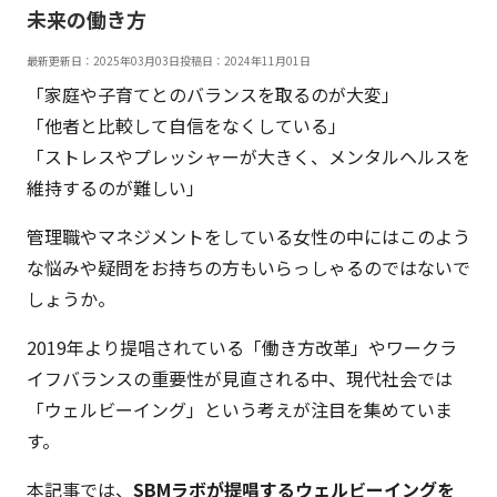
未来の働き方
最新更新日：2025年03月03日
投稿日：2024年11月01日
「家庭や子育てとのバランスを取るのが大変」
「他者と比較して自信をなくしている」
「ストレスやプレッシャーが大きく、メンタルヘルスを
維持するのが難しい」
管理職やマネジメントをしている女性の中にはこのよう
な悩みや疑問をお持ちの方もいらっしゃるのではないで
しょうか。
2019年より提唱されている「働き方改革」やワークラ
イフバランスの重要性が見直される中、現代社会では
「ウェルビーイング」という考えが注目を集めていま
す。
本記事では、
SBMラボが提唱するウェルビーイングを