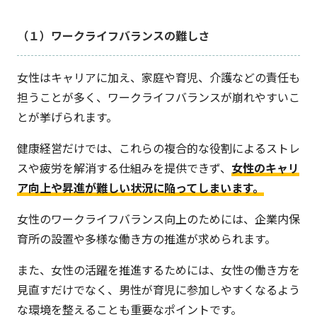
（１）ワークライフバランスの難しさ
女性はキャリアに加え、家庭や育児、介護などの責任も
担うことが多く、ワークライフバランスが崩れやすいこ
とが挙げられます。
健康経営だけでは、これらの複合的な役割によるストレ
スや疲労を解消する仕組みを提供できず、
女性のキャリ
ア向上や昇進が難しい状況に陥ってしまいます。
女性のワークライフバランス向上のためには、企業内保
育所の設置や多様な働き方の推進が求められます。
また、女性の活躍を推進するためには、女性の働き方を
見直すだけでなく、男性が育児に参加しやすくなるよう
な環境を整えることも重要なポイントです。