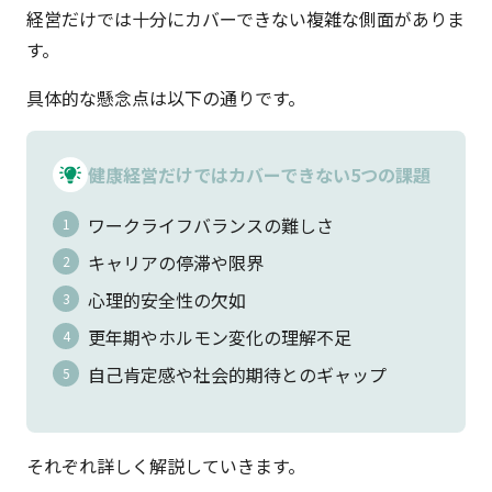
経営だけでは十分にカバーできない複雑な側面がありま
す。
具体的な懸念点は以下の通りです。
健康経営だけではカバーできない5つの課題
ワークライフバランスの難しさ
キャリアの停滞や限界
心理的安全性の欠如
更年期やホルモン変化の理解不足
自己肯定感や社会的期待とのギャップ
それぞれ詳しく解説していきます。