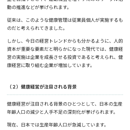
動の推進などが挙げられます。
従来は、このような健康管理は従業員個人が実施するも
のだと考えられてきました。
しかし、今日の経営トレンドからも分かるように、人的
資本が重要な要素だと明らかになった現代では、健康経
営の実施は企業を成長させる投資であると考えられ、健
康経営に取り組む企業が増加しています。
（２）健康経営が注目される背景
健康経営が注目される背景のひとつとして、日本の生産
年齢人口の減少と人手不足の深刻化が挙げられます。
現在、日本では生産年齢人口が急減しています。