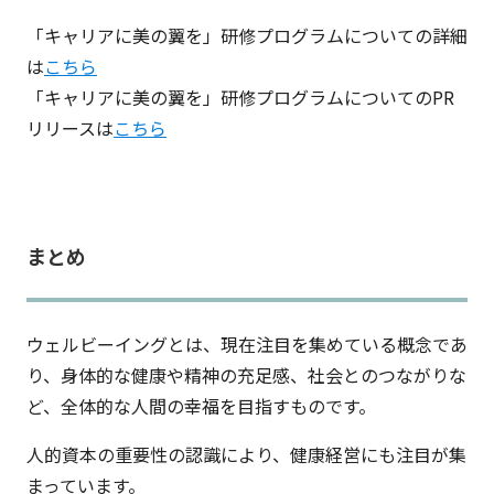
「キャリアに美の翼を」研修プログラムについての詳細
は
こちら
「キャリアに美の翼を」研修プログラムについてのPR
リリースは
こちら
まとめ
ウェルビーイングとは、現在注目を集めている概念であ
り、身体的な健康や精神の充足感、社会とのつながりな
ど、全体的な人間の幸福を目指すものです。
人的資本の重要性の認識により、健康経営にも注目が集
まっています。