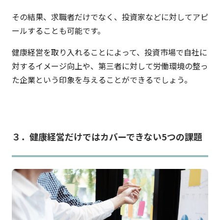
その結果、求職者だけでなく、投資家などに対してアピ
ールすることも可能です。
健康経営を取り入れることによって、投資市場で自社に
対するイメージ向上や、第三者に対して労働環境の整っ
た企業という印象を与えることができるでしょう。
３．健康経営だけではカバーできない5つの課題