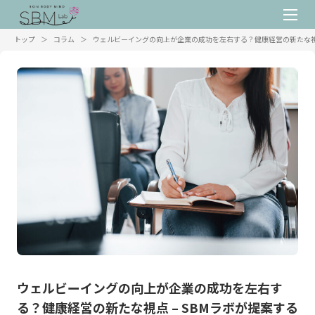
トップ
＞
コラム
＞
ウェルビーイングの向上が企業の成功を左右する？健康経営の新たな視点
ウェルビーイングの向上が企業の成功を左右す
る？健康経営の新たな視点 – SBMラボが提案する