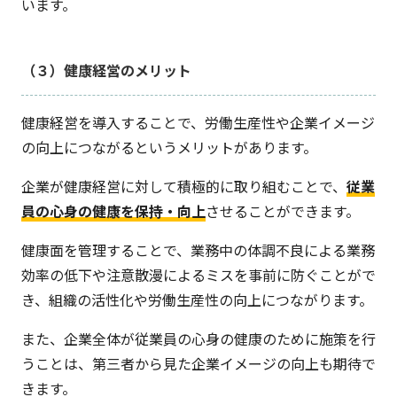
います。
（３）健康経営のメリット
健康経営を導入することで、労働生産性や企業イメージ
の向上につながるというメリットがあります。
企業が健康経営に対して積極的に取り組むことで、
従業
員の心身の健康を保持・向上
させることができます。
健康面を管理することで、業務中の体調不良による業務
効率の低下や注意散漫によるミスを事前に防ぐことがで
き、組織の活性化や労働生産性の向上につながります。
また、企業全体が従業員の心身の健康のために施策を行
うことは、第三者から見た企業イメージの向上も期待で
きます。