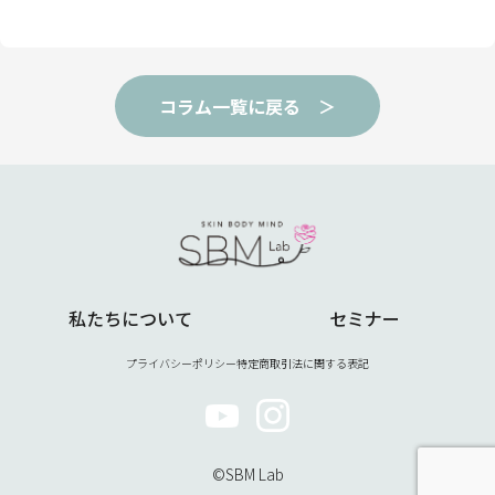
コラム一覧に戻る ＞
私たちについて
セミナー
プライバシーポリシー
特定商取引法に関する表記
©SBM Lab