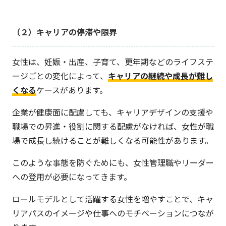
（２）キャリアの停滞や限界
女性は、妊娠・出産、子育て、更年期などのライフステ
ージごとの変化によって、
キャリアの継続や成長が難し
くなる
ケースがあります。
企業が健康面に配慮しても、キャリアデザインの支援や
職場での昇進・役割に関する配慮がなければ、女性が職
場で成長し続けることが難しくなる可能性があります。
このような事態を防ぐためにも、女性管理職やリーダー
への登用が必要になってきます。
ロールモデルとして活躍する女性を増やすことで、キャ
リアパスのイメージや仕事へのモチベーションにつなが