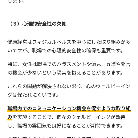
ります。
（３）心理的安全性の欠如
健康経営はフィジカルヘルスを中心にした取り組みが多
いですが、職場での心理的安全性の確保も重要です。
特に、女性は職場でのハラスメントや偏見、昇進や発言
の機会が少ないという現実を抱えることがあります。
これらの問題が解決されない限り、心のウェルビーイン
グは保たれにくいです。
職場内でのコミュニケーション機会を促すような取り組
み
を実施することで、個々のウェルビーイングが改善
し、職場の雰囲気も良好になることが期待できます。