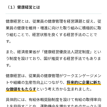
（１）健康経営とは
健康経営とは、従業員の健康管理を経営課題と捉え、従
業員の健康を維持・増進に向けた取り組みに積極的に取
り組むことで、経営状態を良くする経営手法のことで
す。
また、経済産業省が「健康経営優良法人認定制度」とい
う制度を設けており、国が推奨する経営手法でもありま
す。
健康経営は、従業員の健康管理がワークエンゲージメン
トや組織の生産性向上につながり、
将来的に企業に新た
な価値をもたらす
という考え方から生まれました。
具体的には、有給休暇奨励制度を設けて有給の取得率向
上を目指すことや、運動機会を増やすためのサークル活