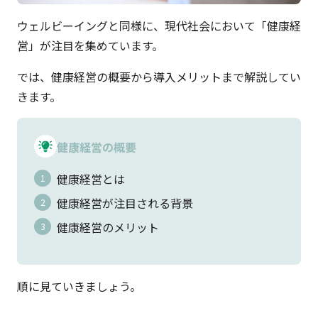
ウェルビーイングと同様に、現代社会において「健康経
営」が注目を集めています。
では、健康経営の概要から導入メリットまで解説してい
きます。
健康経営の概要
健康経営とは
健康経営が注目される背景
健康経営のメリット
順に見ていきましょう。