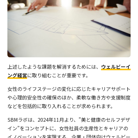
上述したような課題を解消するためには、
ウェルビーイ
ング経営
に取り組むことが重要です。
女性のライフステージの変化に応じたキャリアサポート
や心理的安全性の確保のほか、柔軟な働き方や支援制度
などを包括的に取り入れることが求められます。
SBMラボは、2024年11月より、”美と健康のセルフデザ
イン”をコンセプトに、女性社員の生産性とキャリアの
イノベーションを実現する、企業・団体向けウェルビー