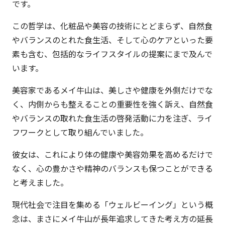
です。
この哲学は、化粧品や美容の技術にとどまらず、自然食
やバランスのとれた食生活、そして心のケアといった要
素も含む、包括的なライフスタイルの提案にまで及んで
います。
美容家であるメイ牛山は、美しさや健康を外側だけでな
く、内側からも整えることの重要性を強く訴え、自然食
やバランスの取れた食生活の啓発活動に力を注ぎ、ライ
フワークとして取り組んでいました。
彼女は、これにより体の健康や美容効果を高めるだけで
なく、心の豊かさや精神のバランスも保つことができる
と考えました。
現代社会で注目を集める「ウェルビーイング」という概
念は、まさにメイ牛山が長年追求してきた考え方の延長