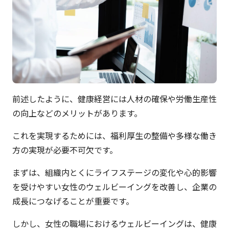
前述したように、健康経営には人材の確保や労働生産性
の向上などのメリットがあります。
これを実現するためには、福利厚生の整備や多様な働き
方の実現が必要不可欠です。
まずは、組織内とくにライフステージの変化や心的影響
を受けやすい女性のウェルビーイングを改善し、企業の
成長につなげることが重要です。
しかし、女性の職場におけるウェルビーイングは、健康