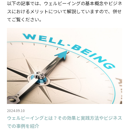
以下の記事では、ウェルビーイングの基本概念やビジネ
スにおけるメリットについて解説していますので、併せ
てご覧ください。
2024.09.10
ウェルビーイングとは？その効果と実践方法やビジネス
での事例を紹介