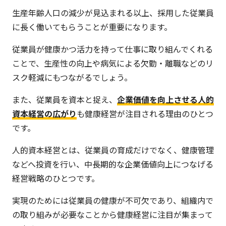
生産年齢人口の減少が見込まれる以上、採用した従業員
に長く働いてもらうことが重要になります。
従業員が健康かつ活力を持って仕事に取り組んでくれる
ことで、生産性の向上や病気による欠勤・離職などのリ
スク軽減にもつながるでしょう。
また、従業員を資本と捉え、
企業価値を向上させる人的
資本経営の広がり
も健康経営が注目される理由のひとつ
です。
人的資本経営とは、従業員の育成だけでなく、健康管理
などへ投資を行い、中長期的な企業価値向上につなげる
経営戦略のひとつです。
実現のためには従業員の健康が不可欠であり、組織内で
の取り組みが必要なことから健康経営に注目が集まって