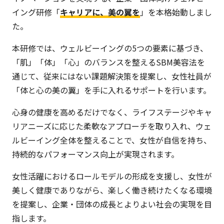
イング研修「
キャリアに、美の翼を
」を本格始動しまし
た。
本研修では、ウェルビーイングの5つの要素に基づき、
「肌」「体」「心」のバランスを整えるSBM美容法を
通じて、従来にはない課題解決策を提案し、女性社員が
「体と心の美の翼」を手に入れるサポートを行います。
心身の健康を高めるだけでなく、ライフステージやキャ
リアニーズに応じた柔軟なアプローチを取り入れ、ウェ
ルビーイング全体を整えることで、女性が自信を持ち、
持続的なパフォーマンス向上が実現されます。
女性活躍におけるロールモデルの形成を支援し、女性が
美しく健康でありながら、楽しく働き続けたくなる環境
を提案し、企業・団体の成長とよりよい社会の実現を目
指します。