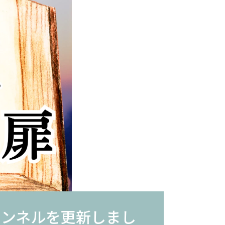
チャンネルを更新しまし