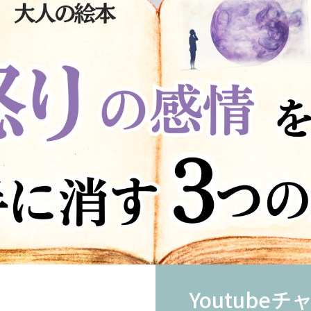
Youtube