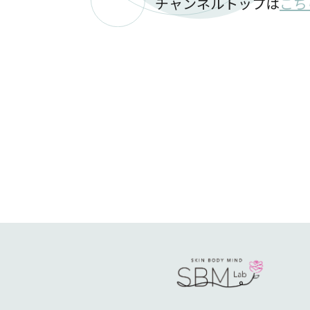
チャンネルトップは
こち