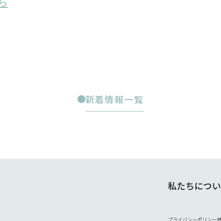
ら
新着情報一覧
私たちについ
プライバシーポリシー