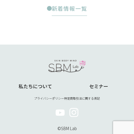
新着情報一覧
私たちについて
セミナー
プライバシーポリシー
特定商取引法に関する表記
©SBM Lab