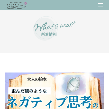
What’s new?
新着情報