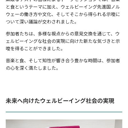
と食というテーマに加え、ウェルビーイング先進国ノル
ウェーの働き方や文化、そしてそこから得られる示唆に
ついて深い議論が交わされました。
参加者たちは、多様な視点からの意見交換を通じて、ウ
ェルビーイングな社会の実現に向けた新たな気づきと示
唆を得ることができました。
音楽と食、そして知性が響き合う豊かな時間は、参加者
の心を深く満たしました。
未来へ向けたウェルビーイング社会の実現