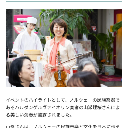
イベントのハイライトとして、ノルウェーの民族楽器で
あるハルダンゲルヴァイオリン奏者の山瀬理桜さんによ
る美しい演奏が披露されました。
山瀬さんは、ノルウェーの民族音楽と文化を日本に伝え