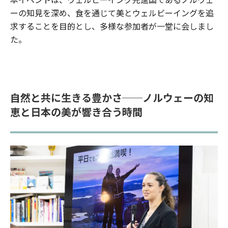
ーの知見を深め、食を通じて美とウェルビーイングを追
求することを目的とし、多様な参加者が一堂に会しまし
た。
自然と共に生きる豊かさ──ノルウェーの知
恵と日本の美が響き合う時間