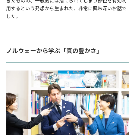
きたものの、一般的には捨てられてしまう部位を有効利
用するという発想から生まれた、非常に興味深いお話で
した。
ノルウェーから学ぶ「真の豊かさ」