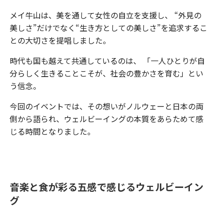
メイ牛山は、美を通して女性の自立を支援し、 “外見の
美しさ”だけでなく“生き方としての美しさ”を追求するこ
との大切さを提唱しました。
時代も国も越えて共通しているのは、 「一人ひとりが自
分らしく生きることこそが、社会の豊かさを育む」とい
う信念。
今回のイベントでは、その想いがノルウェーと日本の両
側から語られ、ウェルビーイングの本質をあらためて感
じる時間となりました。
音楽と食が彩る五感で感じるウェルビーイン
グ