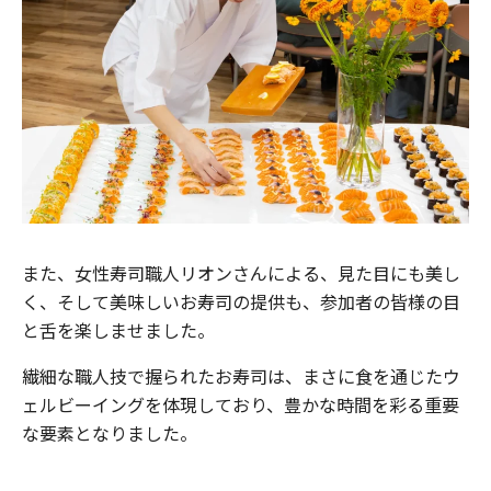
また、女性寿司職人リオンさんによる、見た目にも美し
く、そして美味しいお寿司の提供も、参加者の皆様の目
と舌を楽しませました。
繊細な職人技で握られたお寿司は、まさに食を通じたウ
ェルビーイングを体現しており、豊かな時間を彩る重要
な要素となりました。