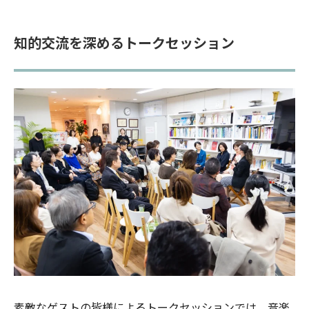
知的交流を深めるトークセッション
素敵なゲストの皆様によるトークセッションでは、音楽