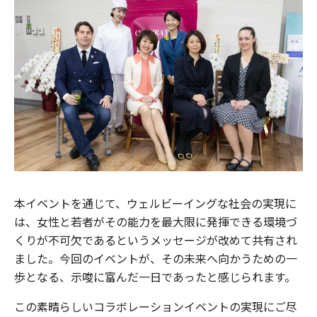
本イベントを通じて、ウェルビーイングな社会の実現に
は、女性と若者がその能力を最大限に発揮できる環境づ
くりが不可欠であるというメッセージが改めて共有され
ました。今回のイベントが、その未来へ向かうための一
歩となる、示唆に富んだ一日であったと感じられます。
この素晴らしいコラボレーションイベントの実現にご尽