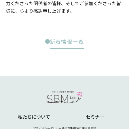
力くださった関係者の皆様、そしてご参加くださった皆
様に、心より感謝申し上げます。
新着情報一覧
私たちについて
セミナー
プライバシーポリシー
特定商取引法に関する表記