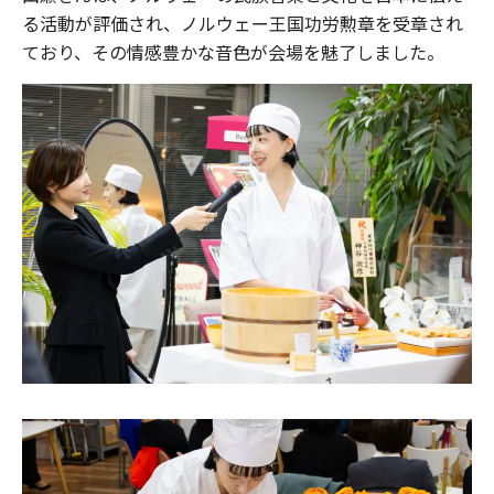
る活動が評価され、ノルウェー王国功労勲章を受章され
ており、その情感豊かな音色が会場を魅了しました。