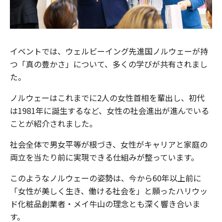
イベントでは、ウェルビーイング先進国ノルウェーが持
つ「真の豊かさ」について、多くの学びが共有されまし
た。
ノルウェーはこれまでに2人の女性首相を輩出し、初代
は1981年に誕生するなど、女性の社会進出が進んでいる
ことが紹介されました。
社会全体で男女平等が根づき、女性がキャリアと家庭の
両立を当たり前に実現できる仕組みが整っています。
このようなノルウェーの姿勢は、今から60年以上前に
「女性が美しく生き、働ける社会を」と願ったハリウッ
ド化粧品創業者・メイ牛山の理念とも深く響き合いま
す。