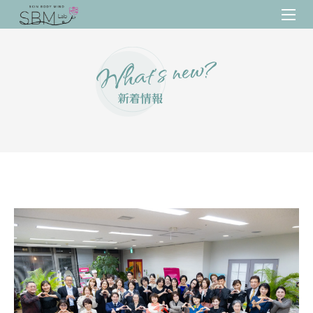
What’s new?
新着情報