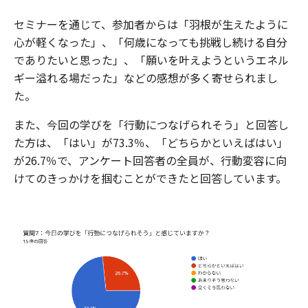
セミナーを通じて、参加者からは「羽根が生えたように
心が軽くなった」、「何歳になっても挑戦し続ける自分
でありたいと思った」、「願いを叶えようというエネル
ギー溢れる場だった」などの感想が多く寄せられまし
た。
また、今回の学びを「行動につなげられそう」と回答し
た方は、「はい」が73.3％、「どちらかといえばはい」
が26.7％で、アンケート回答者の全員が、行動変容に向
けてのきっかけを掴むことができたと回答しています。