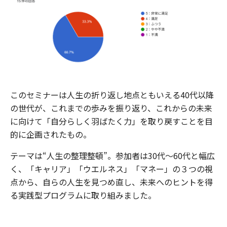
このセミナーは人生の折り返し地点ともいえる40代以降
の世代が、これまでの歩みを振り返り、これからの未来
に向けて「自分らしく羽ばたく力」を取り戻すことを目
的に企画されたもの。
テーマは“人生の整理整頓”。参加者は30代～60代と幅広
く、「キャリア」「ウエルネス」「マネー」の３つの視
点から、自らの人生を見つめ直し、未来へのヒントを得
る実践型プログラムに取り組みました。