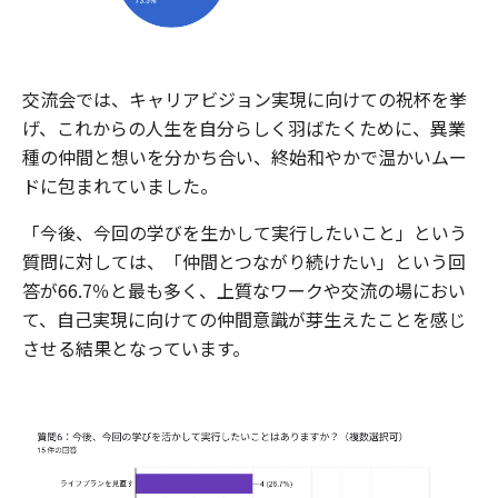
交流会では、キャリアビジョン実現に向けての祝杯を挙
げ、これからの人生を自分らしく羽ばたくために、異業
種の仲間と想いを分かち合い、終始和やかで温かいムー
ドに包まれていました。
「今後、今回の学びを生かして実行したいこと」という
質問に対しては、「仲間とつながり続けたい」という回
答が66.7％と最も多く、上質なワークや交流の場におい
て、自己実現に向けての仲間意識が芽生えたことを感じ
させる結果となっています。