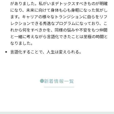
がありました。私がいまデトックスすべきものが明確
になり、未来に向けて身体も心も身軽になった気がし
ます。キャリアの様々なトランジションに自らをリフ
レクションできる秀逸なプログラムになっており、こ
れから何をすべきかを、同様の悩みや不安をもつ仲間
と一緒に考えながら言語化できたことは至極の時間と
なりました。
言語化することで、人生は変えられる。
新着情報一覧