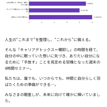
人生の“これまで”を整理し、“これから”に備える。
そんな「キャリアデトックス＝棚卸し」の時間を経て、
自分の中に眠っていた想いに気づき、ありたい自分にな
るために「手放す」ことを見定める契機となった週末の
4時間セミナー。
私たちは、誰でも、いつからでも、仲間と自分らしく羽
ばたくための準備ができる…。
みなさまの眼差しが、未来に向けて確かに輝いていまし
た。