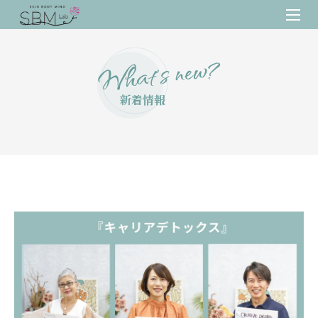
What’s new?
新着情報