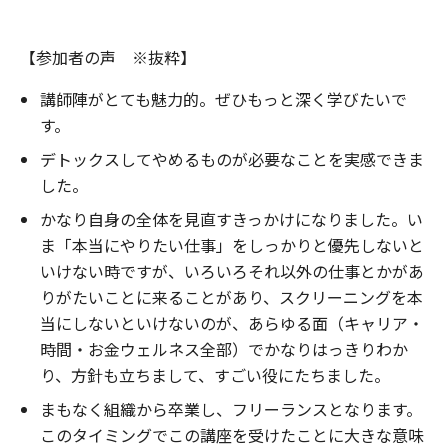
【参加者の声 ※抜粋】
講師陣がとても魅力的。ぜひもっと深く学びたいで
す。
デトックスしてやめるものが必要なことを実感できま
した。
かなり自身の全体を見直すきっかけになりました。い
ま「本当にやりたい仕事」をしっかりと優先しないと
いけない時ですが、いろいろそれ以外の仕事とかがあ
りがたいことに来ることがあり、スクリーニングを本
当にしないといけないのが、あらゆる面（キャリア・
時間・お金ウェルネス全部）でかなりはっきりわか
り、方針も立ちまして、すごい役にたちました。
まもなく組織から卒業し、フリーランスとなります。
このタイミングでこの講座を受けたことに大きな意味