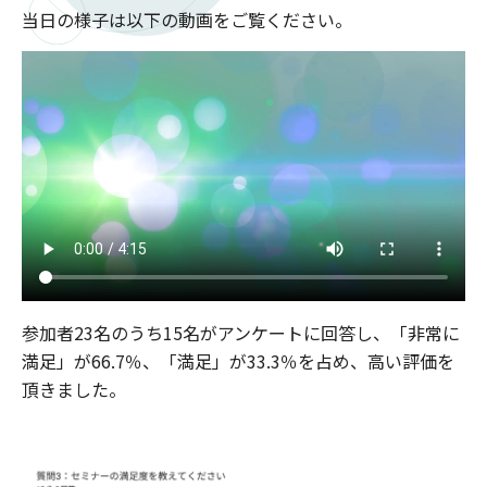
当日の様子は以下の動画をご覧ください。
参加者23名のうち15名がアンケートに回答し、「非常に
満足」が66.7％、「満足」が33.3％を占め、高い評価を
頂きました。