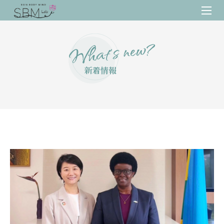
What’s new?
新着情報