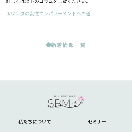
詳しくは以下のコラムをご覧ください。
ルワンダの女性エンパワーメントへの道
新着情報一覧
私たちについて
セミナー