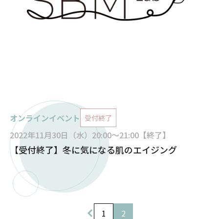
オンラインイベント
受付終了
2022年11月30日（水）20:00～21:00【終了】
【受付終了】冬に気になる肌のエイジング
投
1
2