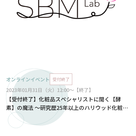
オンラインイベント
受付終了
2023年01月31日（火）12:00～【終了】
【受付終了】化粧品スペシャリストに聞く【酵
素】の魔法 ～研究歴25年以上のハリウッド化粧品
研究スペシャリストが語る、酵素パックの素晴ら
しさとは～