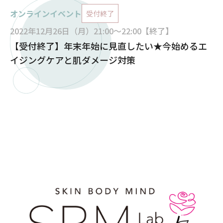
オンラインイベント
受付終了
2022年12月26日（月）21:00～22:00【終了】
【受付終了】年末年始に見直したい★今始めるエ
イジングケアと肌ダメージ対策