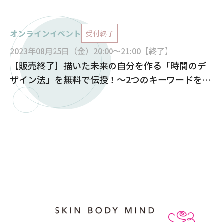
オンラインイベント
受付終了
2023年08月25日（金）20:00～21:00【終了】
【販売終了】描いた未来の自分を作る「時間のデ
ザイン法」を無料で伝授！～2つのキーワードを使
った新しい【未来カレンダー】の作り方 ～