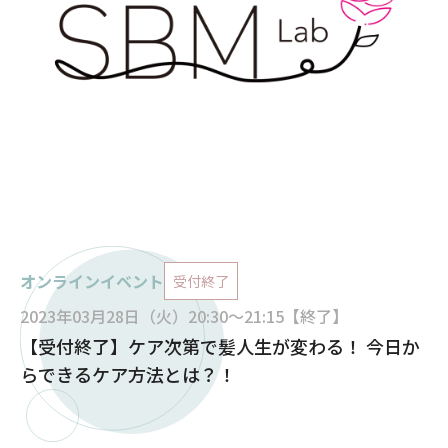
オンラインイベント
受付終了
2023年03月28日（火）20:30～21:15【終了】
【受付終了】ケア次第で髪人生が変わる！ 今日か
らできるケア方法とは？！