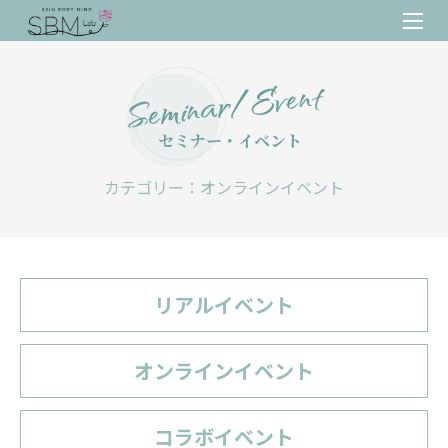
Seminar/Event
セミナー・イベント
カテゴリー：オンラインイベント
リアルイベント
オンラインイベント
コラボイベント